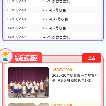
09/07/2026
25-26 家教會會訊
08/07/2026
2026年7月校訊
11/07/2026
與校長午餐共享時光(二)
02/01/2026
2025年12月校訊
14/07/2025
2025年7月校訊
14/07/2025
24-25 家教會會訊
18/06/2025
2025學校簡介
09/07/2026
本年度小精兵獎勵活動完滿結
13/12/2024
2024年12月校訊
更多
束
09/07/2024
2024年07月校訊
15/07/2026
2025-26年度最後一次學業評
估 (P1-6 班和級名次1-3)
09/07/2026
第二十七屆畢業典禮
14/07/2026