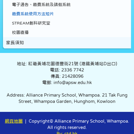
電子通告、繳費系統及請假系統
繳費系統使用方法短片
STREAM創科研究室
校園直播
家長須知
地址: 紅磡黃埔花園德豐街21號 (港鐵黃埔站D出口)
電話: 2336 7742
傳真: 21428096
電郵: info@apsw.edu.hk
Address: Alliance Primary School, Whampoa. 21 Tak Fung
Street, Whampoa Garden, Hunghom, Kowloon
網頁地圖
| Copyright© Alliance Primary School, Whampoa.
All rights reserved.
By: ctd.hk