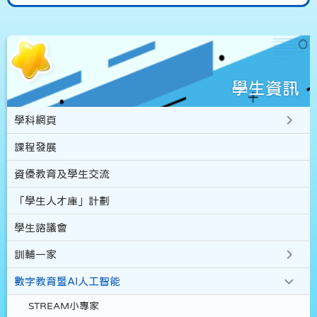
學生資訊
學科網頁
課程發展
資優教育及學生交流
「學生人才庫」計劃
學生諮議會
訓輔一家
數字教育暨AI人工智能
STREAM小專家