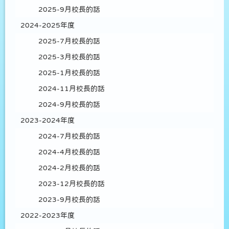
2025-9月校長的話
2024-2025年度
2025-7月校長的話
2025-3月校長的話
2025-1月校長的話
2024-11月校長的話
2024-9月校長的話
2023-2024年度
2024-7月校長的話
2024-4月校長的話
2024-2月校長的話
2023-12月校長的話
2023-9月校長的話
2022-2023年度