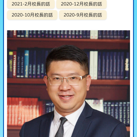
2021-2月校長的話
2020-12月校長的話
2020-10月校長的話
2020-9月校長的話