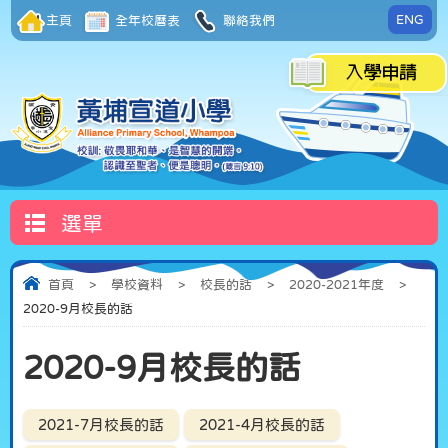
ENG
主頁
全年校曆表
聯絡我們
選單
首頁
>
學校資料
>
校長的話
>
2020-2021年度
>
2020-9月校長的話
2020-9月校長的話
2021-7月校長的話
2021-4月校長的話