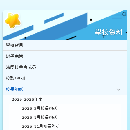
學校資料
學校背景
辦學宗旨
法團校董會成員
校歌/校訓
校長的話
2025-2026年度
2026-3月校長的話
2026-1月校長的話
2025-11月校長的話