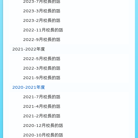
2023-7月校長的話
2023-3月校長的話
2023-2月校長的話
2022-11月校長的話
2022-9月校長的話
2021-2022年度
2022-5月校長的話
2022-3月校長的話
2021-9月校長的話
2020-2021年度
2021-7月校長的話
2021-4月校長的話
2021-2月校長的話
2020-12月校長的話
2020-10月校長的話