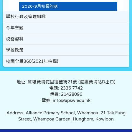
2020-9月校長的話
學校行政及管理組織
今年主題
校務資料
學校政策
校園全景360(2021年拍攝)
地址: 紅磡黃埔花園德豐街21號 (港鐵黃埔站D出口)
電話: 2336 7742
傳真: 21428096
電郵: info@apsw.edu.hk
Address: Alliance Primary School, Whampoa. 21 Tak Fung
Street, Whampoa Garden, Hunghom, Kowloon