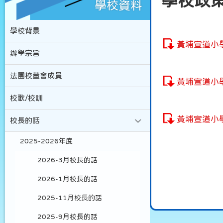
學校政
學校資料
學校背景
黃埔宣道小
辦學宗旨
法團校董會成員
黃埔宣道小
校歌/校訓
黃埔宣道小
校長的話
2025-2026年度
2026-3月校長的話
2026-1月校長的話
2025-11月校長的話
2025-9月校長的話