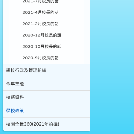
2021-7月校長的話
2021-4月校長的話
2021-2月校長的話
2020-12月校長的話
2020-10月校長的話
2020-9月校長的話
學校行政及管理組織
今年主題
校務資料
學校政策
校園全景360(2021年拍攝)