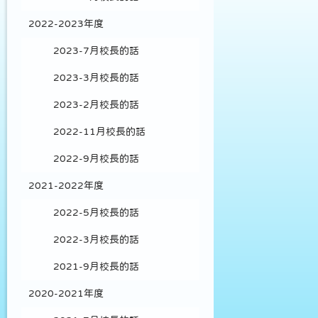
2022-2023年度
2023-7月校長的話
2023-3月校長的話
2023-2月校長的話
2022-11月校長的話
2022-9月校長的話
2021-2022年度
2022-5月校長的話
2022-3月校長的話
2021-9月校長的話
2020-2021年度