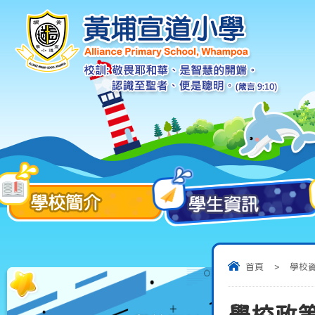
首頁
>
學校