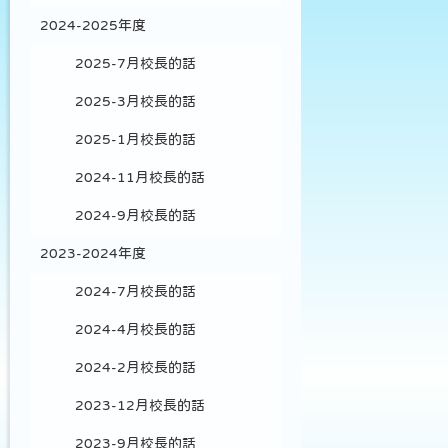
2024-2025年度
2025-7月校長的話
2025-3月校長的話
2025-1月校長的話
2024-11月校長的話
2024-9月校長的話
2023-2024年度
2024-7月校長的話
2024-4月校長的話
2024-2月校長的話
2023-12月校長的話
2023-9月校長的話