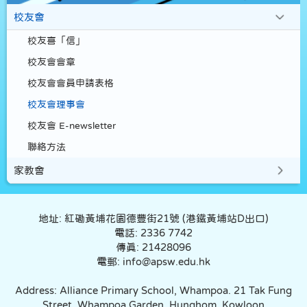
校友會
校友喜「信」
校友會會章
校友會會員申請表格
校友會理事會
校友會 E-newsletter
聯絡方法
家教會
地址: 紅磡黃埔花園德豐街21號 (港鐵黃埔站D出口)
電話: 2336 7742
傳真: 21428096
電郵: info@apsw.edu.hk
Address: Alliance Primary School, Whampoa. 21 Tak Fung
Street, Whampoa Garden, Hunghom, Kowloon