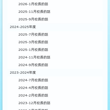
2026-1月校長的話
2025-11月校長的話
2025-9月校長的話
2024-2025年度
2025-7月校長的話
2025-3月校長的話
2025-1月校長的話
2024-11月校長的話
2024-9月校長的話
2023-2024年度
2024-7月校長的話
2024-4月校長的話
2024-2月校長的話
2023-12月校長的話