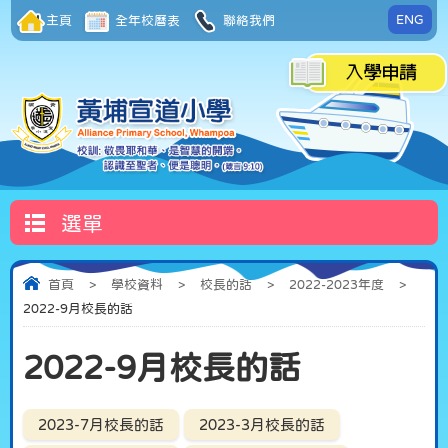
ENG
主頁
全年校曆表
聯絡我們
選單
首頁
>
學校資料
>
校長的話
>
2022-2023年度
>
2022-9月校長的話
2022-9月校長的話
2023-7月校長的話
2023-3月校長的話