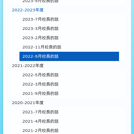
2023-9月校長的話
2022-2023年度
2023-7月校長的話
2023-3月校長的話
2023-2月校長的話
2022-11月校長的話
2022-9月校長的話
2021-2022年度
2022-5月校長的話
2022-3月校長的話
2021-9月校長的話
2020-2021年度
2021-7月校長的話
2021-4月校長的話
2021-2月校長的話