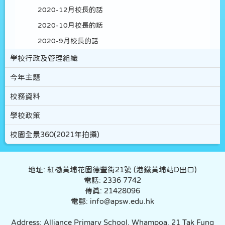
2020-12月校長的話
2020-10月校長的話
2020-9月校長的話
學校行政及管理組織
今年主題
校務資料
學校政策
校園全景360(2021年拍攝)
地址: 紅磡黃埔花園德豐街21號 (港鐵黃埔站D出口)
電話: 2336 7742
傳真: 21428096
電郵: info@apsw.edu.hk
Address: Alliance Primary School, Whampoa. 21 Tak Fung