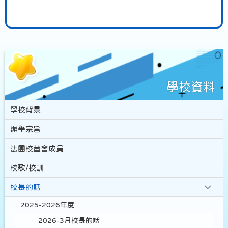
學校資料
學校背景
辦學宗旨
法團校董會成員
校歌/校訓
校長的話
2025-2026年度
2026-3月校長的話