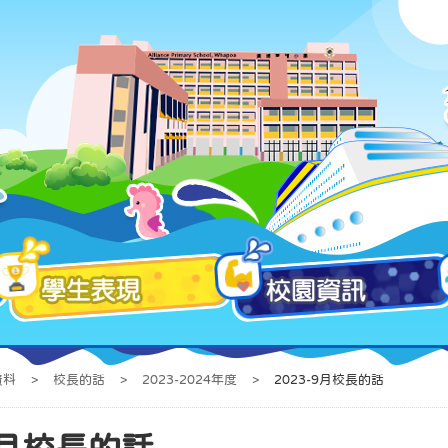
資料
>
校長的話
>
2023-2024年度
>
2023-9月校長的話