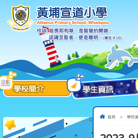
首頁
>
學校