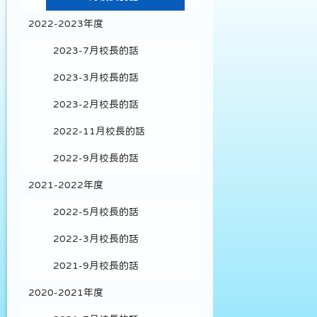
2022-2023年度
2023-7月校長的話
2023-3月校長的話
2023-2月校長的話
2022-11月校長的話
2022-9月校長的話
2021-2022年度
2022-5月校長的話
2022-3月校長的話
2021-9月校長的話
2020-2021年度