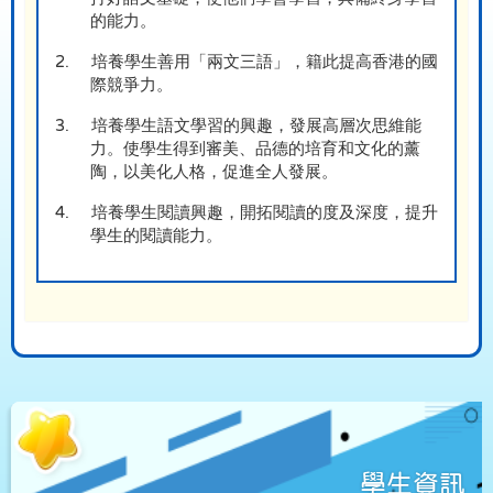
的能力。
2.
培養學生善用「兩文三語」，籍此提高香港的國
際競爭力。
3.
培養學生語文學習的興趣，發展高層次思維能
力。使學生得到審美、品德的培育和文化的薰
陶，以美化人格，促進全人發展。
4.
培養學生閱讀興趣，開拓閱讀的度及深度，提升
學生的閱讀能力。
學生資訊