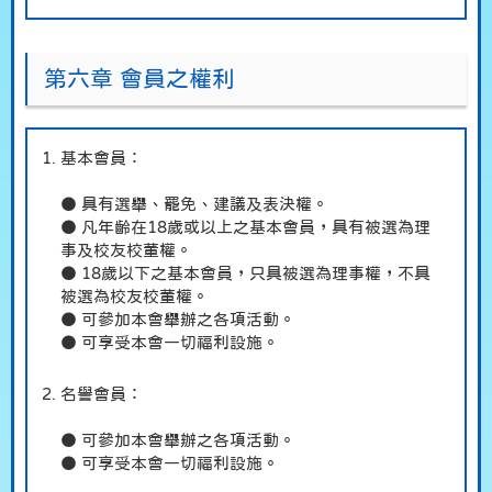
第六章 會員之權利
基本會員：
● 具有選舉、罷免、建議及表決權。
● 凡年齡在18歲或以上之基本會員，具有被選為理
事及校友校董權。
● 18歲以下之基本會員，只具被選為理事權，不具
被選為校友校董權。
● 可參加本會舉辦之各項活動。
● 可享受本會一切福利設施。
名譽會員：
● 可參加本會舉辦之各項活動。
● 可享受本會一切福利設施。