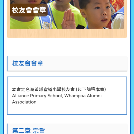
校友會會章
校友會會章
本會定名為黃埔宣道小學校友會 (以下簡稱本會)
Alliance Primary School, Whampoa Alumni
Association
第二章 宗旨