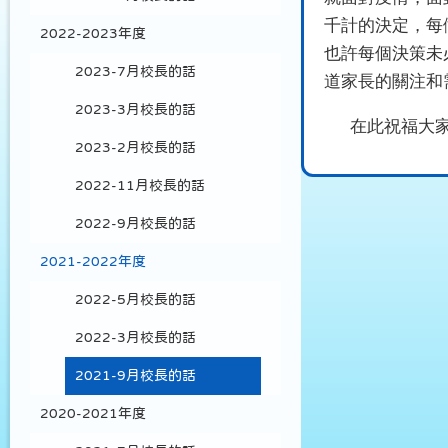
千計的決定，每
2022-2023年度
也許每個決策未
2023-7月校長的話
道家長的關注和
2023-3月校長的話
在此祝福大
2023-2月校長的話
2022-11月校長的話
2022-9月校長的話
2021-2022年度
2022-5月校長的話
2022-3月校長的話
2021-9月校長的話
2020-2021年度