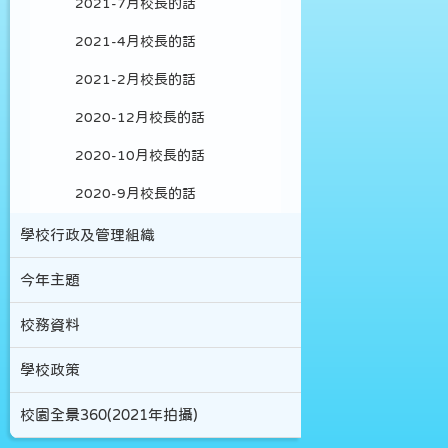
2021-7月校長的話
2021-4月校長的話
2021-2月校長的話
2020-12月校長的話
2020-10月校長的話
2020-9月校長的話
學校行政及管理組織
今年主題
校務資料
學校政策
校園全景360(2021年拍攝)