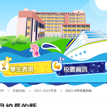
資料
>
校長的話
>
2021-2022年度
>
2021-9月校長的話