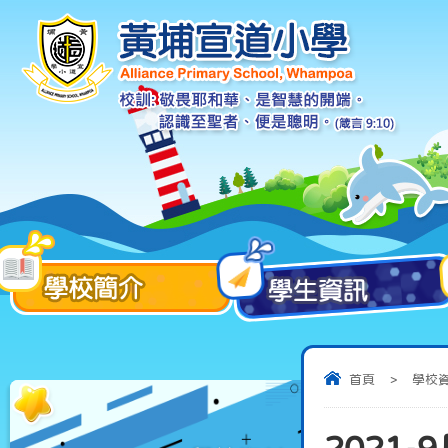
首頁
>
學校