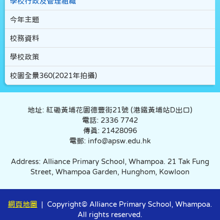
學校行政及管理組織
今年主題
校務資料
學校政策
校園全景360(2021年拍攝)
地址: 紅磡黃埔花園德豐街21號 (港鐵黃埔站D出口)
電話: 2336 7742
傳真: 21428096
電郵: info@apsw.edu.hk
Address: Alliance Primary School, Whampoa. 21 Tak Fung
Street, Whampoa Garden, Hunghom, Kowloon
網頁地圖
| Copyright© Alliance Primary School, Whampoa.
All rights reserved.