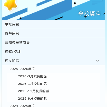
學校資料
學校背景
辦學宗旨
法團校董會成員
校歌/校訓
校長的話
2025-2026年度
2026-3月校長的話
2026-1月校長的話
2025-11月校長的話
2025-9月校長的話
2024-2025年度