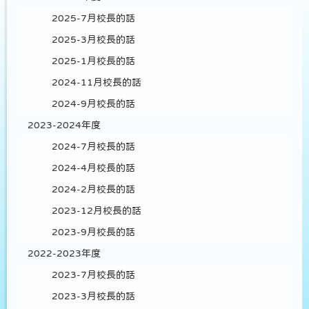
2025-7月校長的話
2025-3月校長的話
2025-1月校長的話
2024-11月校長的話
2024-9月校長的話
2023-2024年度
2024-7月校長的話
2024-4月校長的話
2024-2月校長的話
2023-12月校長的話
2023-9月校長的話
2022-2023年度
2023-7月校長的話
2023-3月校長的話