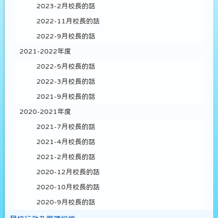
2023-2月校長的話
2022-11月校長的話
2022-9月校長的話
2021-2022年度
2022-5月校長的話
2022-3月校長的話
2021-9月校長的話
2020-2021年度
2021-7月校長的話
2021-4月校長的話
2021-2月校長的話
2020-12月校長的話
2020-10月校長的話
2020-9月校長的話