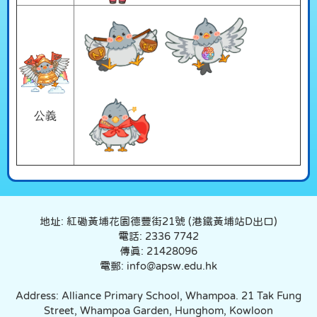
公義
地址: 紅磡黃埔花園德豐街21號 (港鐵黃埔站D出口)
電話: 2336 7742
傳真: 21428096
電郵: info@apsw.edu.hk
Address: Alliance Primary School, Whampoa. 21 Tak Fung
Street, Whampoa Garden, Hunghom, Kowloon