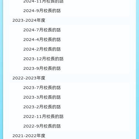
2024-11月校長的話
2024-9月校長的話
2023-2024年度
2024-7月校長的話
2024-4月校長的話
2024-2月校長的話
2023-12月校長的話
2023-9月校長的話
2022-2023年度
2023-7月校長的話
2023-3月校長的話
2023-2月校長的話
2022-11月校長的話
2022-9月校長的話
2021-2022年度