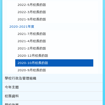
2022-5月校長的話
2022-3月校長的話
2021-9月校長的話
2020-2021年度
2021-7月校長的話
2021-4月校長的話
2021-2月校長的話
2020-12月校長的話
2020-10月校長的話
2020-9月校長的話
學校行政及管理組織
今年主題
校務資料
學校政策