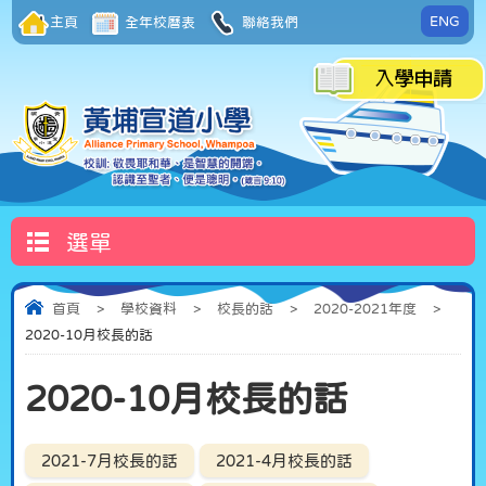
ENG
主頁
全年校曆表
聯絡我們
選單
首頁
>
學校資料
>
校長的話
>
2020-2021年度
>
2020-10月校長的話
2020-10月校長的話
2021-7月校長的話
2021-4月校長的話