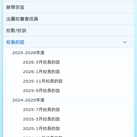
辦學宗旨
法團校董會成員
校歌/校訓
校長的話
2025-2026年度
2026-3月校長的話
2026-1月校長的話
2025-11月校長的話
2025-9月校長的話
2024-2025年度
2025-7月校長的話
2025-3月校長的話
2025-1月校長的話