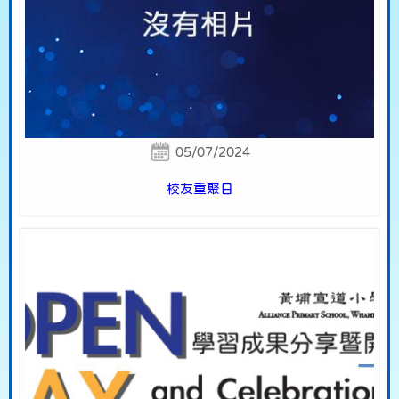
05/07/2024
校友重聚日