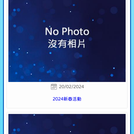
20/02/2024
2024新春活動