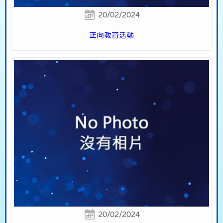
20/02/2024
正向教育活動
20/02/2024