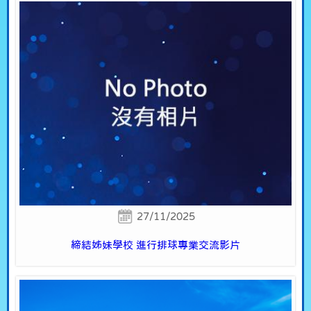
27/11/2025
締結姊妹學校 進行排球專業交流影片