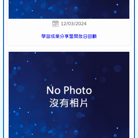
12/03/2024
學習成果分享暨開放日回顧