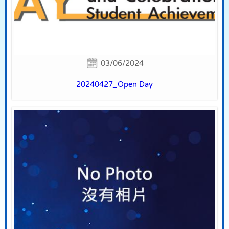
03/06/2024
20240427_Open Day