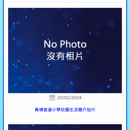
20/02/2024
黃埔宣道小學校園生活簡介短片