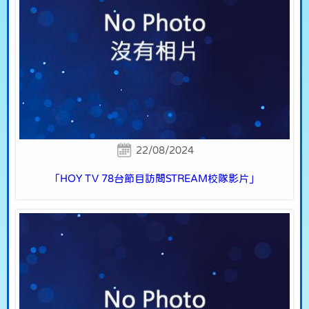
22/08/2024
「HOY TV 78台節目訪問STREAM校隊影片」