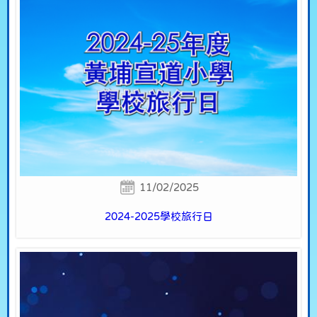
11/02/2025
2024-2025學校旅行日