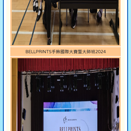
BELLPRINTS手鈴國際大賽暨大師班2024