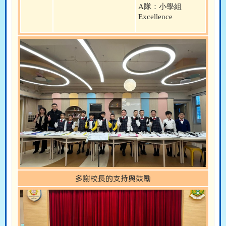
A
隊：小學組
Excellence
多謝校長的支持與鼓勵