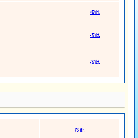
按此
按此
按此
按此