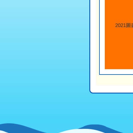
2021
圖