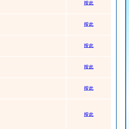
按此
按此
按此
按此
按此
按此