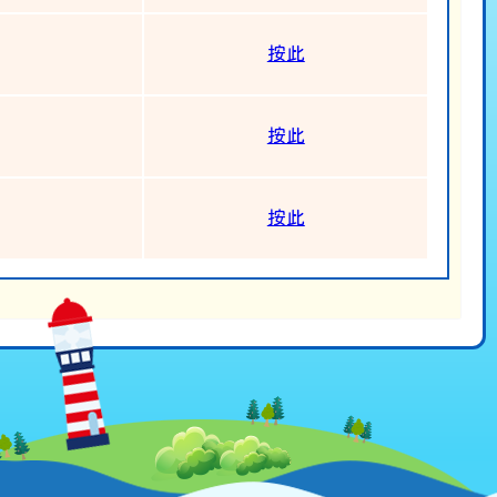
按此
按此
按此