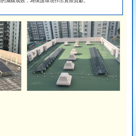
樹的減碳成效，為保護環境作出實際貢獻。