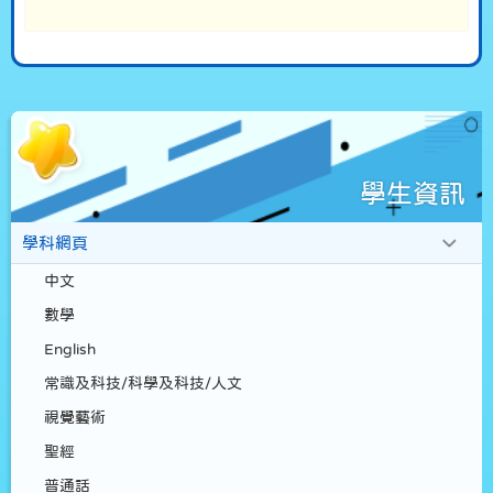
學生資訊
學科網頁
中文
數學
English
常識及科技/科學及科技/人文
視覺藝術
聖經
普通話