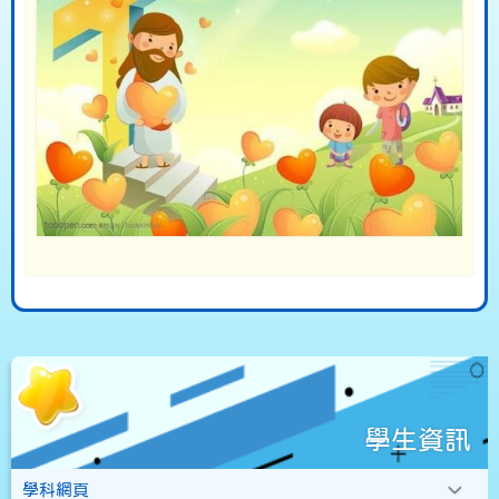
學生資訊
學科網頁