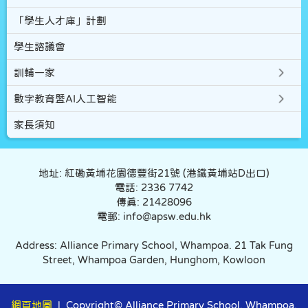
「學生人才庫」計劃
學生諮議會
訓輔一家
數字教育暨AI人工智能
家長須知
地址: 紅磡黃埔花園德豐街21號 (港鐵黃埔站D出口)
電話: 2336 7742
傳真: 21428096
電郵: info@apsw.edu.hk
Address: Alliance Primary School, Whampoa. 21 Tak Fung
Street, Whampoa Garden, Hunghom, Kowloon
網頁地圖
| Copyright© Alliance Primary School, Whampoa.