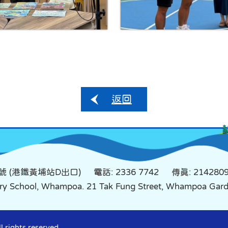
返回
號 (港鐵黃埔站D出口)
電話: 2336 7742
傳真: 214280
mary School, Whampoa. 21 Tak Fung Street, Whampoa Ga
 rights reserved.