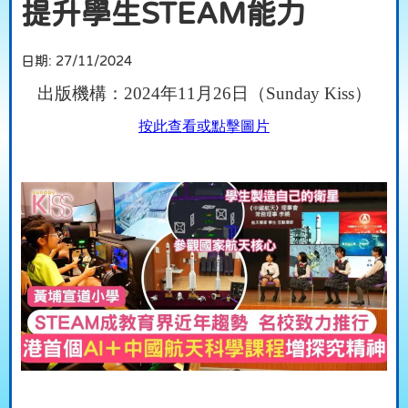
提升學生STEAM能力
日期:
27/11/2024
出版機構：2024年11月26日（Sunday Kiss）
按此查看或點擊圖片