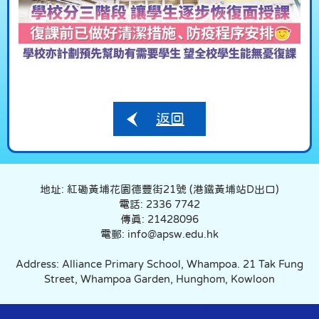
返回
地址: 紅磡黃埔花園德豐街21號 (港鐵黃埔站D出口)
電話: 2336 7742
傳真: 21428096
電郵: info@apsw.edu.hk
Address: Alliance Primary School, Whampoa. 21 Tak Fung
Street, Whampoa Garden, Hunghom, Kowloon