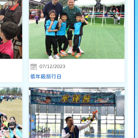
07/12/2023
低年級旅行日