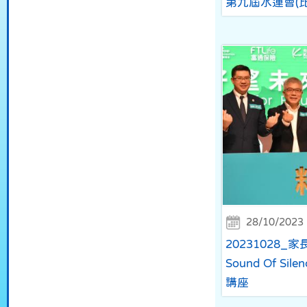
第九屆水運會(
28/10/2023
20231028
Sound Of S
講座