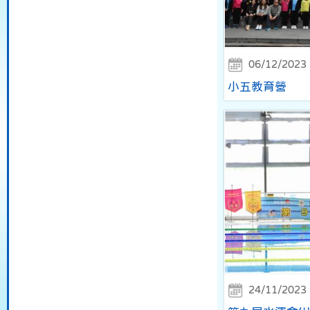
06/12/2023
小五教育營
24/11/2023