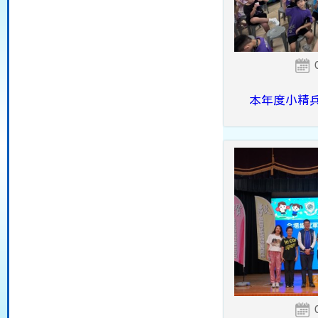
本年度小精