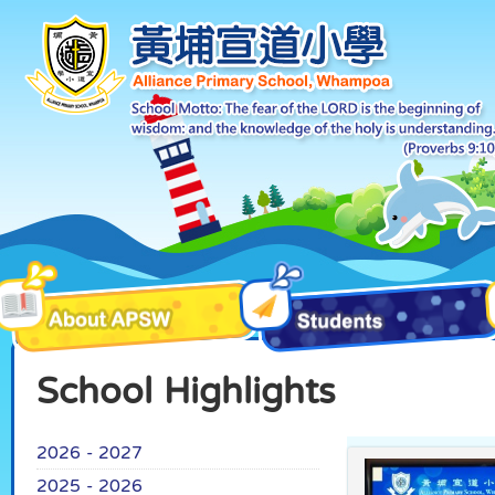
School Highlights
2026 - 2027
2025 - 2026