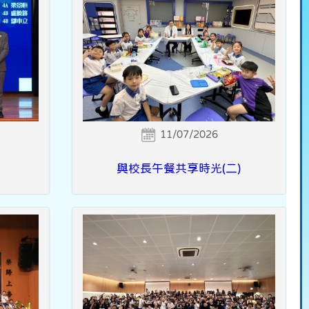
11/07/2026
與校長午餐共享時光(二)