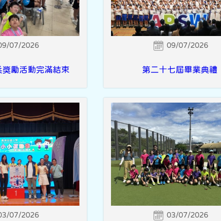
09/07/2026
09/07/2026
兵獎勵活動完滿結束
第二十七屆畢業典禮
03/07/2026
03/07/2026