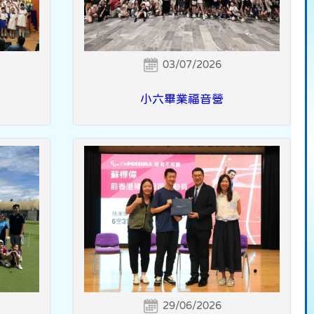
03/07/2026
小六畢業福音營
29/06/2026