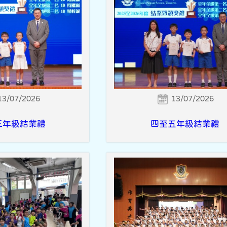
13/07/2026
13/07/2026
三年級結業禮
四至五年級結業禮