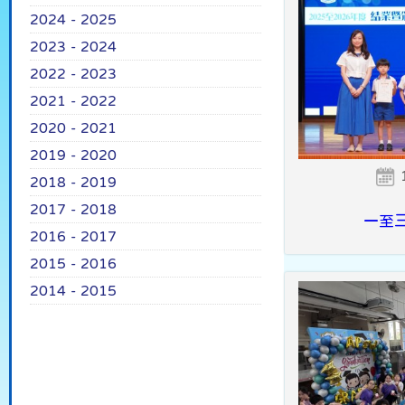
2024 - 2025
2023 - 2024
2022 - 2023
2021 - 2022
2020 - 2021
2019 - 2020
2018 - 2019
2017 - 2018
一至
2016 - 2017
2015 - 2016
2014 - 2015