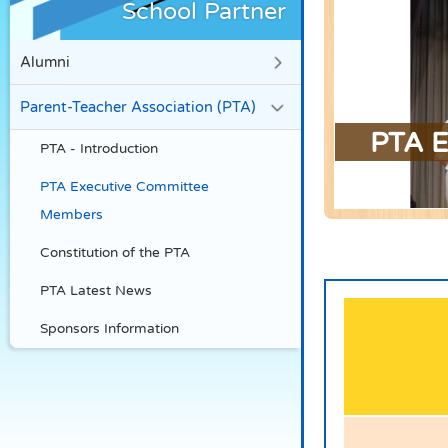
School Partner
Alumni
Parent-Teacher Association (PTA)
PTA E
PTA - Introduction
PTA Executive Committee
Members
Constitution of the PTA
PTA Latest News
Sponsors Information