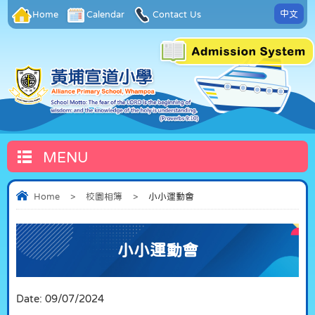
中文
Home
Calendar
Contact Us
MENU
Home
>
校園相簿
>
小小運動會
小小運動會
Date:
09/07/2024