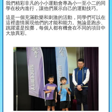
我們精彩非凡的小小運動會專為小一至小二的同
學在校內進行，讓他們展示自己的運動技巧。
這是一個充滿歡樂和刺激的活動，同學們可以在
這裡盡情展現他們的才能和能力。無論是跑步、
跳躍還是投擲，每個人都有機會在不同的項目中
大放異彩。