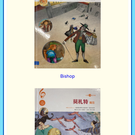
Bishop