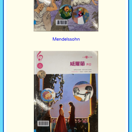
Mendelssohn