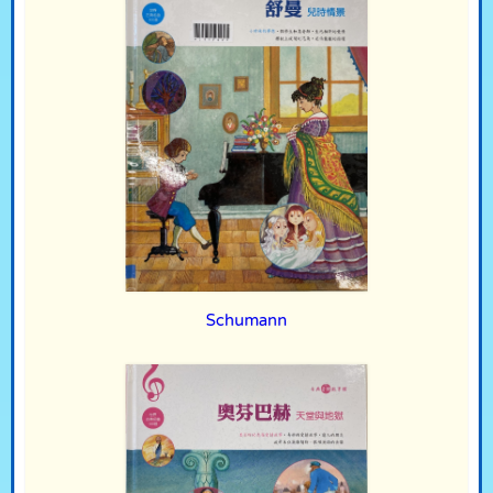
Schumann