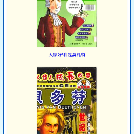
大家好!我是莫札特