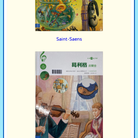
Saint-Saens