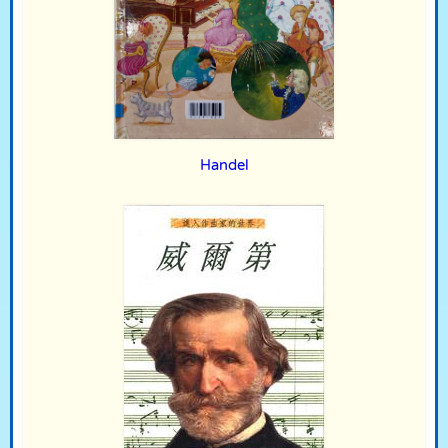
Handel