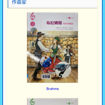
作曲家
Brahms