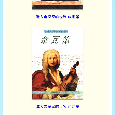
進入音樂家的世界 威爾第
進入音樂家的世界 韋瓦第