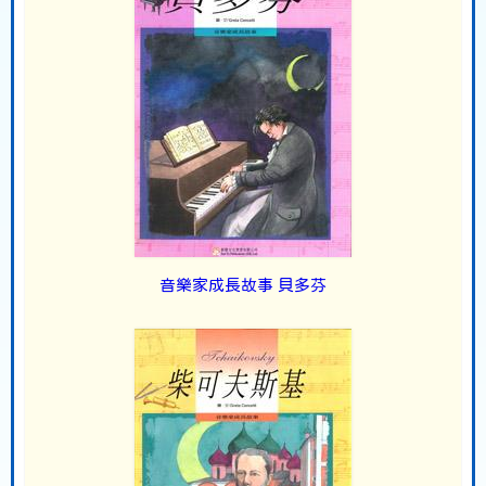
音樂家成長故事 貝多芬