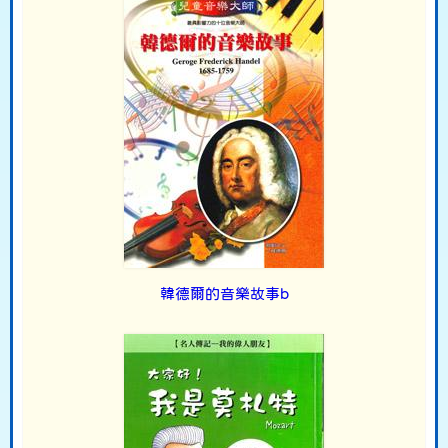
韓德爾的音樂故事b