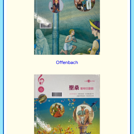
Offenbach