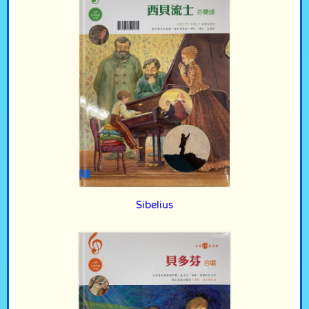
Sibelius