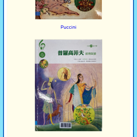
Puccini