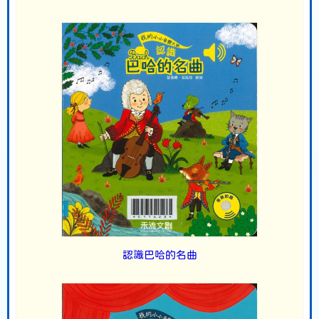
認識巴哈的名曲