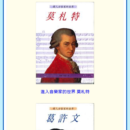
進入音樂家的世界 莫札特