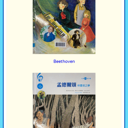
Beethoven