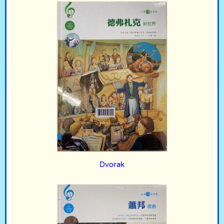
Dvorak