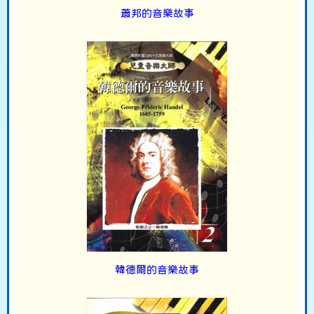
蕭邦的音樂故事
韓德爾的音樂故事