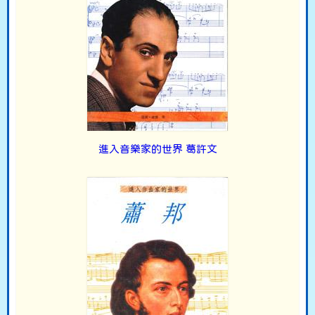
進入音樂家的世界 葛許文