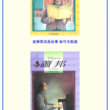
音樂家成長故事 柴可夫斯基