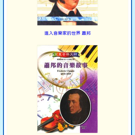
進入音樂家的世界 蕭邦