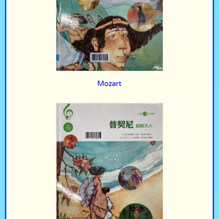
Mozart