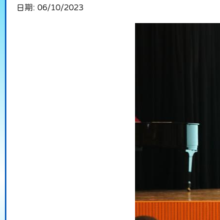
日期:
06/10/2023