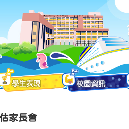
評估家長會