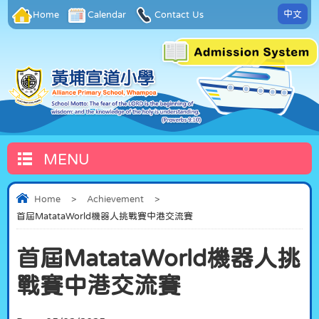
中文
Home
Calendar
Contact Us
MENU
Home
>
Achievement
>
首屆MatataWorld機器人挑戰賽中港交流賽
首屆MatataWorld機器人挑
戰賽中港交流賽