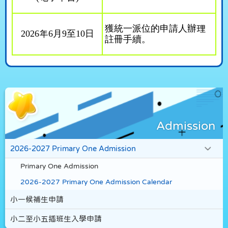
獲統一派位的申請人辦理
2026
年
6
月
9
至
10
日
註冊手續。
Admission
2026-2027 Primary One Admission
Primary One Admission
2026-2027 Primary One Admission Calendar
小一候補生申請
小二至小五插班生入學申請