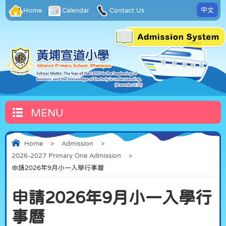
中文
Home
Calendar
Contact Us
MENU
Home
>
Admission
>
2026-2027 Primary One Admission
>
申請2026年9月小一入學行事曆
申請2026年9月小一入學行
事曆